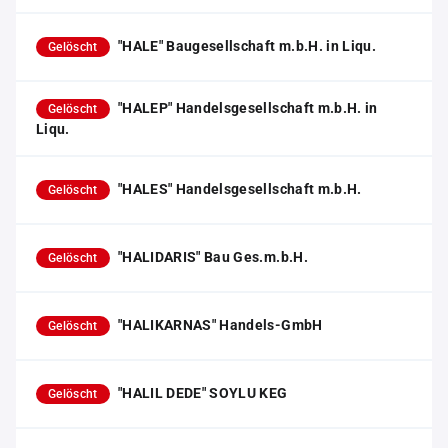
"HALE" Baugesellschaft m.b.H. in Liqu.
Gelöscht
"HALEP" Handelsgesellschaft m.b.H. in
Gelöscht
Liqu.
"HALES" Handelsgesellschaft m.b.H.
Gelöscht
"HALIDARIS" Bau Ges.m.b.H.
Gelöscht
"HALIKARNAS" Handels-GmbH
Gelöscht
"HALIL DEDE" SOYLU KEG
Gelöscht