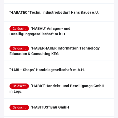
"HABATEC" Techn. Industriebedarf Hans Bauer e.U.
"HABAU" Anlagen- und
Gelöscht
Beteiligungsgesellschaft m.b.H.
"HABERHAUER Information Technology
Gelöscht
Education & Consulting KEG
"HABI - Shops" Handelsgesellschaft m.b.H.
"HABIC" Handels- und Beteiligungs GmbH
Gelöscht
in Liqu.
"HABITUS" Bau GmbH
Gelöscht