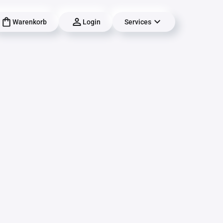
Warenkorb
Login
Services