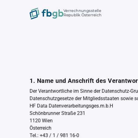
Verrechnungsstelle
Republik Österreich
1. Name und Anschrift des Verantwor
Der Verantwortliche im Sinne der Datenschutz-Gr
Datenschutzgesetze der Mitgliedsstaaten sowie so
HF Data Datenverarbeitungsges.m.b.H
Schönbrunner Straße 231
1120 Wien
Österreich
Tel.: +43 / 1 / 981 16-0