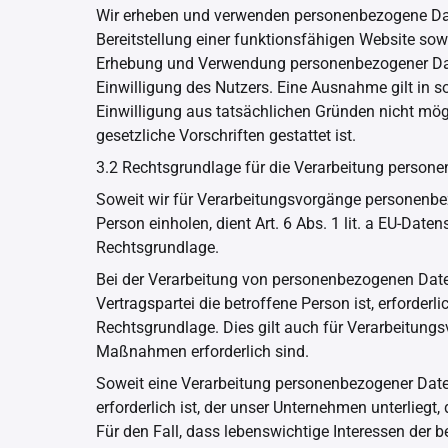
Wir erheben und verwenden personenbezogene Date
Bereitstellung einer funktionsfähigen Website sowi
Erhebung und Verwendung personenbezogener Date
Einwilligung des Nutzers. Eine Ausnahme gilt in so
Einwilligung aus tatsächlichen Gründen nicht mögl
gesetzliche Vorschriften gestattet ist.
3.2 Rechtsgrundlage für die Verarbeitung person
Soweit wir für Verarbeitungsvorgänge personenbez
Person einholen, dient Art. 6 Abs. 1 lit. a EU-Da
Rechtsgrundlage.
Bei der Verarbeitung von personenbezogenen Daten
Vertragspartei die betroffene Person ist, erforderlic
Rechtsgrundlage. Dies gilt auch für Verarbeitungs
Maßnahmen erforderlich sind.
Soweit eine Verarbeitung personenbezogener Daten 
erforderlich ist, der unser Unternehmen unterliegt,
Für den Fall, dass lebenswichtige Interessen der 