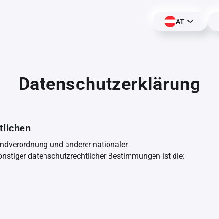
AT
Datenschutzerklärung
tlichen
undverordnung und anderer nationaler
nstiger datenschutzrechtlicher Bestimmungen ist die: