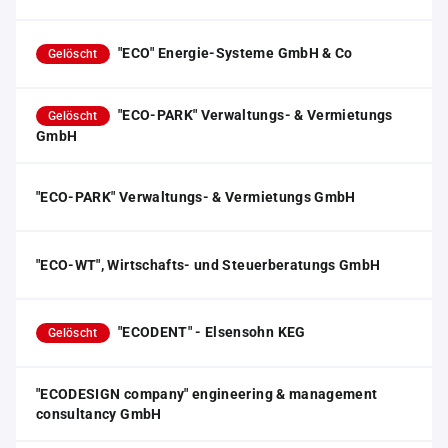
"ECO" Energie-Systeme GmbH & Co
Gelöscht
"ECO-PARK" Verwaltungs- & Vermietungs
Gelöscht
GmbH
"ECO-PARK" Verwaltungs- & Vermietungs GmbH
"ECO-WT", Wirtschafts- und Steuerberatungs GmbH
"ECODENT" - Elsensohn KEG
Gelöscht
"ECODESIGN company" engineering & management
consultancy GmbH