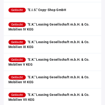
"E.I.S." Copy-Shop GmbH
Gelöscht
"E.K." Leasing Gesellschaft m.b.H. & Co.
Gelöscht
Mobilien IV KEG
"E.K." Leasing Gesellschaft m.b.H. & Co.
Gelöscht
Mobilien IX KEG
"E.K." Leasing Gesellschaft m.b.H. & Co.
Gelöscht
Mobilien V KEG
"E.K." Leasing Gesellschaft m.b.H. & Co.
Gelöscht
Mobilien VI KEG
"E.K." Leasing Gesellschaft m.b.H. & Co.
Gelöscht
Mobilien VII KEG