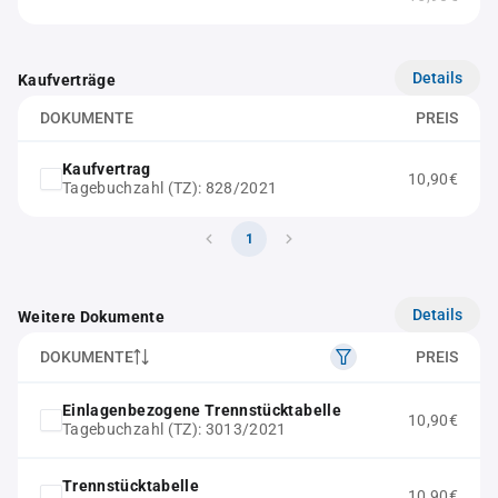
Details
Kaufverträge
DOKUMENTE
PREIS
Kaufvertrag
10,90€
Tagebuchzahl (TZ): 828/2021
1
Details
Weitere Dokumente
DOKUMENTE
PREIS
Einlagenbezogene Trennstücktabelle
10,90€
Tagebuchzahl (TZ): 3013/2021
Trennstücktabelle
10,90€