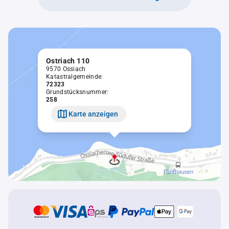
Ostriach 110
9570 Ossiach
Katastralgemeinde:
72323
Grundstücksnummer:
258
Karte anzeigen