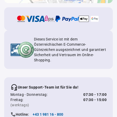
Dieses Service ist mit dem
Österreichischen E-Commerce-
Gütezeichen ausgezeichnet und garantiert
Sicherheit und Vertrauen im Online-
Shopping.
Unser Support-Team ist für Sie da!
Montag - Donnerstag:
07:30 - 17:00
Freitag:
07:30 - 15:00
(werktags)
Hotline:
+43 1 981 16 - 800