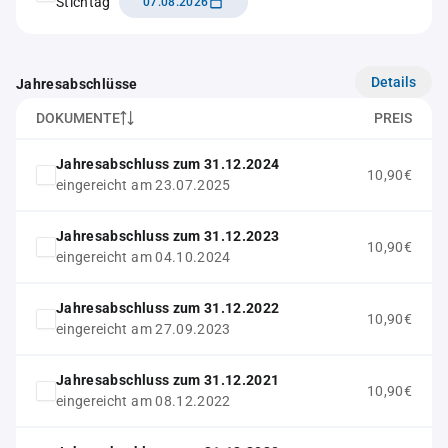
Stichtag
07.08.2026
Details
Jahresabschlüsse
DOKUMENTE
PREIS
Jahresabschluss zum 31.12.2024
10,90€
eingereicht am 23.07.2025
Jahresabschluss zum 31.12.2023
10,90€
eingereicht am 04.10.2024
Jahresabschluss zum 31.12.2022
10,90€
eingereicht am 27.09.2023
Jahresabschluss zum 31.12.2021
10,90€
eingereicht am 08.12.2022