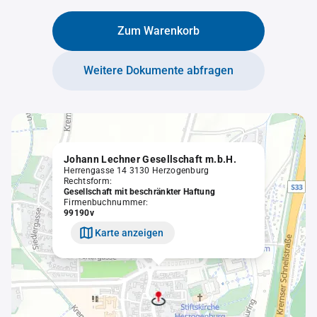
Zum Warenkorb
Weitere Dokumente abfragen
Johann Lechner Gesellschaft m.b.H.
Herrengasse 14 3130 Herzogenburg
Rechtsform:
Gesellschaft mit beschränkter Haftung
Firmenbuchnummer:
99190v
Karte anzeigen