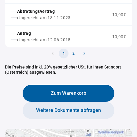
Abtretungsvertrag
10,90€
eingereicht am 18.11.2023
Antrag
10,90€
eingereicht am 12.06.2018
1
2
Die Preise sind inkl. 20% gesetzlicher USt. für Ihren Standort
(Österreich) ausgewiesen.
Zum Warenkorb
Weitere Dokumente abfragen