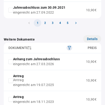
Jahresabschluss zum 30.09.2021
10,90€
eingereicht am 27.09.2022
1
2
3
4
5
Details
Weitere Dokumente
DOKUMENTE
PREIS
Anhang zum Jahresabschluss
10,90€
eingereicht am 27.03.2026
Antrag
Antrag
10,90€
eingereicht am 19.07.2025
Antrag
10,90€
eingereicht am 18.11.2023