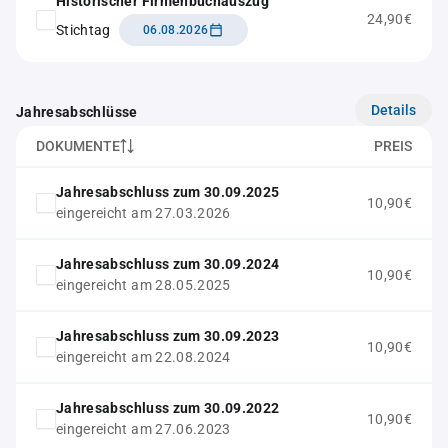
Historischer Firmenbuchauszug
24,90€
Stichtag
06.08.2026
Details
Jahresabschlüsse
DOKUMENTE
PREIS
Jahresabschluss zum 30.09.2025
10,90€
eingereicht am 27.03.2026
Jahresabschluss zum 30.09.2024
10,90€
eingereicht am 28.05.2025
Jahresabschluss zum 30.09.2023
10,90€
eingereicht am 22.08.2024
Jahresabschluss zum 30.09.2022
10,90€
eingereicht am 27.06.2023