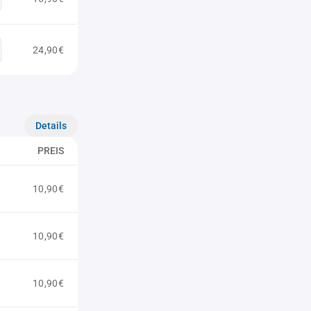
24,90€
Details
PREIS
10,90€
10,90€
10,90€