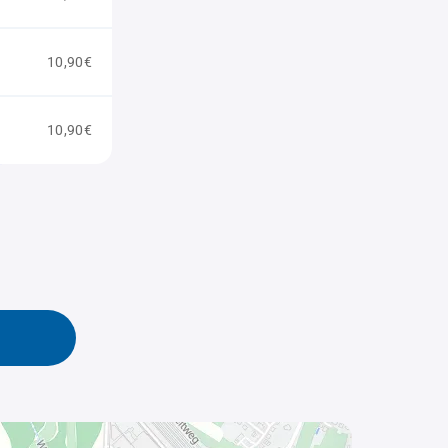
10,90€
10,90€