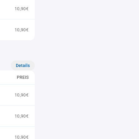
10,90€
10,90€
Details
PREIS
10,90€
10,90€
10,90€