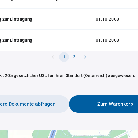
 zur Eintragung
01.10.2008
 zur Eintragung
01.10.2008
1
2
nkl. 20% gesetzlicher USt. für Ihren Standort (Österreich) ausgewiesen.
tere Dokumente abfragen
Zum Warenkorb