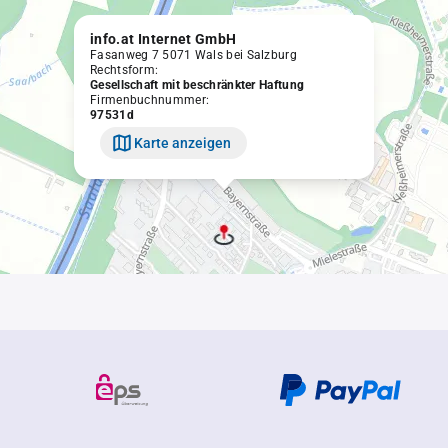
info.at Internet GmbH
Fasanweg 7 5071 Wals bei Salzburg
Rechtsform:
Gesellschaft mit beschränkter Haftung
Firmenbuchnummer:
97531d
Karte anzeigen