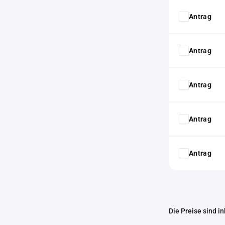
Antrag
Antrag
Antrag
Antrag
Antrag
Die Preise sind i