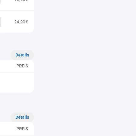
24,90€
Details
PREIS
Details
PREIS