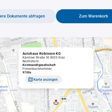
tere Dokumente abfragen
Zum Warenkorb
Autohaus Robinson KG
Kärntner Straße 30 8020 Graz
Rechtsform:
Kommanditgesellschaft
Firmenbuchnummer:
9700s
Karte anzeigen