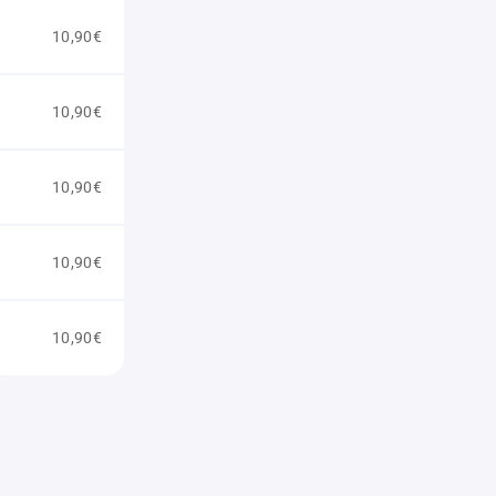
10,90€
10,90€
10,90€
10,90€
10,90€