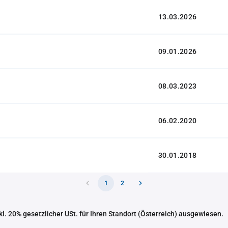
13.03.2026
09.01.2026
08.03.2023
06.02.2020
30.01.2018
1
2
nkl. 20% gesetzlicher USt. für Ihren Standort (Österreich) ausgewiesen.