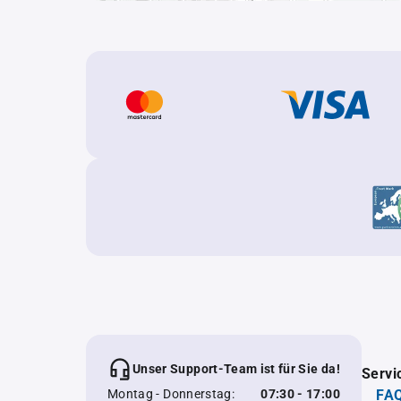
Unser Support-Team ist für Sie da!
Servi
Montag - Donnerstag:
07:30 - 17:00
FAQ