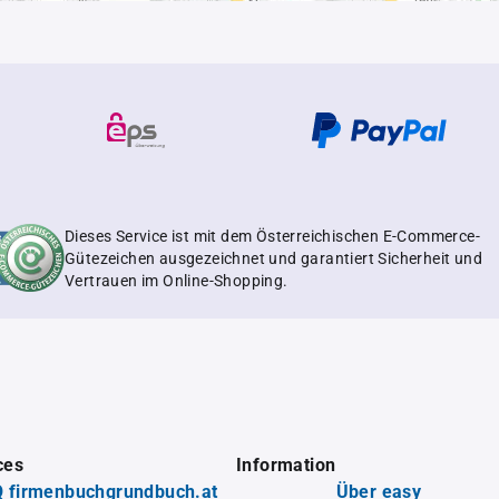
Dieses Service ist mit dem Österreichischen E-Commerce-
Gütezeichen ausgezeichnet und garantiert Sicherheit und
Vertrauen im Online-Shopping.
ces
Information
 firmenbuchgrundbuch.at
Über easy