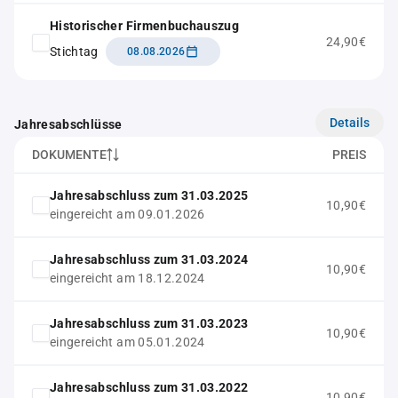
Historischer Firmenbuchauszug
24,90€
Stichtag
08.08.2026
Details
Jahresabschlüsse
DOKUMENTE
PREIS
Jahresabschluss zum 31.03.2025
10,90€
eingereicht am 09.01.2026
Jahresabschluss zum 31.03.2024
10,90€
eingereicht am 18.12.2024
Jahresabschluss zum 31.03.2023
10,90€
eingereicht am 05.01.2024
Jahresabschluss zum 31.03.2022
10,90€