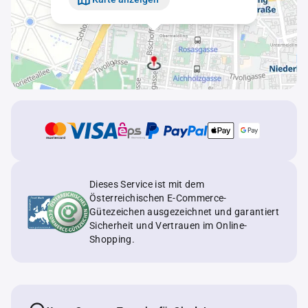
Dieses Service ist mit dem
Österreichischen E-Commerce-
Gütezeichen ausgezeichnet und garantiert
Sicherheit und Vertrauen im Online-
Shopping.