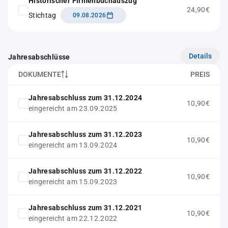
Historischer Firmenbuchauszug
24,90€
Stichtag
09.08.2026
Details
Jahresabschlüsse
DOKUMENTE
PREIS
Jahresabschluss zum 31.12.2024
10,90€
eingereicht am 23.09.2025
Jahresabschluss zum 31.12.2023
10,90€
eingereicht am 13.09.2024
Jahresabschluss zum 31.12.2022
10,90€
eingereicht am 15.09.2023
Jahresabschluss zum 31.12.2021
10,90€
eingereicht am 22.12.2022