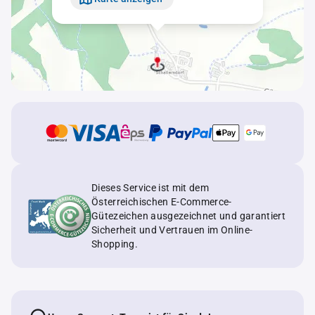
Dieses Service ist mit dem
Österreichischen E-Commerce-
Gütezeichen ausgezeichnet und garantiert
Sicherheit und Vertrauen im Online-
Shopping.