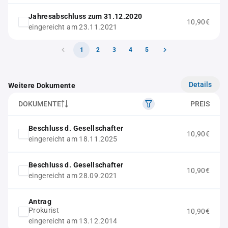
Jahresabschluss zum 31.12.2020
10,90€
eingereicht am 23.11.2021
1
2
3
4
5
Details
Weitere Dokumente
DOKUMENTE
PREIS
Beschluss d. Gesellschafter
10,90€
eingereicht am 18.11.2025
Beschluss d. Gesellschafter
10,90€
eingereicht am 28.09.2021
Antrag
Prokurist
10,90€
eingereicht am 13.12.2014