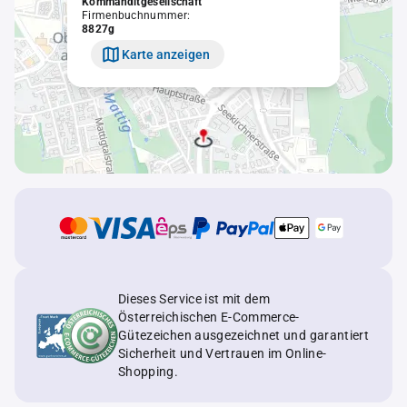
Kommanditgesellschaft
Firmenbuchnummer:
8827g
Karte anzeigen
Dieses Service ist mit dem
Österreichischen E-Commerce-
Gütezeichen ausgezeichnet und garantiert
Sicherheit und Vertrauen im Online-
Shopping.