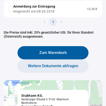
Anmeldung zur Eintragung
10,90€
eingereicht am 08.06.2018
1
Die Preise sind inkl. 20% gesetzlicher USt. für Ihren Standort
(Österreich) ausgewiesen.
Zum Warenkorb
Weitere Dokumente abfragen
Stubhann KG.
Salzburger Straße 3 5162 Obertrum
Rechtsform: