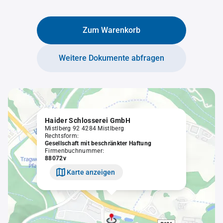
Zum Warenkorb
Weitere Dokumente abfragen
Haider Schlosserei GmbH
Mistlberg 92 4284 Mistlberg
Rechtsform:
Gesellschaft mit beschränkter Haftung
Firmenbuchnummer:
88072v
Karte anzeigen