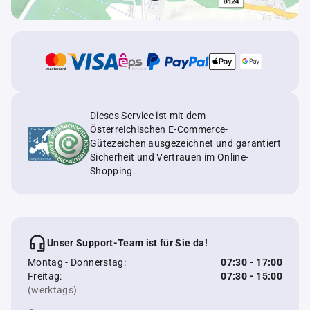
Dieses Service ist mit dem
Österreichischen E-Commerce-
Gütezeichen ausgezeichnet und garantiert
Sicherheit und Vertrauen im Online-
Shopping.
Unser Support-Team ist für Sie da!
Montag - Donnerstag:
07:30 - 17:00
Freitag:
07:30 - 15:00
(werktags)