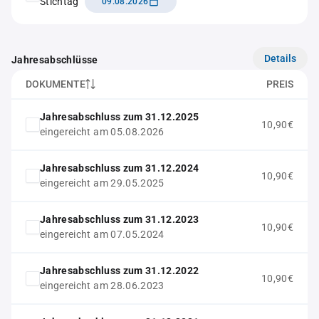
Stichtag
09.08.2026
Details
Jahresabschlüsse
DOKUMENTE
PREIS
Jahresabschluss zum 31.12.2025
10,90€
eingereicht am 05.08.2026
Jahresabschluss zum 31.12.2024
10,90€
eingereicht am 29.05.2025
Jahresabschluss zum 31.12.2023
10,90€
eingereicht am 07.05.2024
Jahresabschluss zum 31.12.2022
10,90€
eingereicht am 28.06.2023