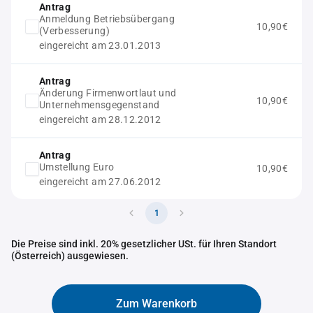
Antrag
Anmeldung Betriebsübergang
10,90€
(Verbesserung)
eingereicht am 23.01.2013
Antrag
Änderung Firmenwortlaut und
10,90€
Unternehmensgegenstand
eingereicht am 28.12.2012
Antrag
Umstellung Euro
10,90€
eingereicht am 27.06.2012
1
Die Preise sind inkl. 20% gesetzlicher USt. für Ihren Standort
(Österreich) ausgewiesen.
Zum Warenkorb