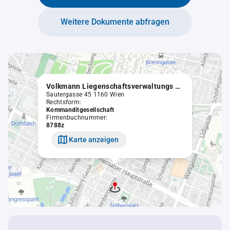
Weitere Dokumente abfragen
Volkmann Liegenschaftsverwaltungs KG
Sautergasse 45 1160 Wien
Rechtsform:
Kommanditgesellschaft
Firmenbuchnummer:
8788z
Karte anzeigen