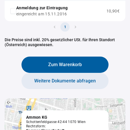
Anmeldung zur Eintragung
10,90€
eingereicht am 15.11.2016
1
Die Preise sind inkl. 20% gesetzlicher USt. für Ihren Standort
(Österreich) ausgewiesen.
Zum Warenkorb
Weitere Dokumente abfragen
Ammon KG
Schottenfeldgasse 42-44 1070 Wien
Rechtsform: