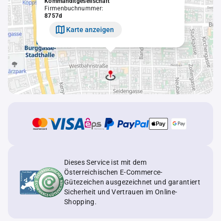
Kommanditgesellschaft
Firmenbuchnummer:
8757d
Karte anzeigen
Dieses Service ist mit dem
Österreichischen E-Commerce-
Gütezeichen ausgezeichnet und garantiert
Sicherheit und Vertrauen im Online-
Shopping.