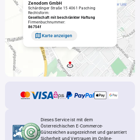
Zenodom GmbH
Schärdinger Straße 15 4061 Pasching
Rechtsform:
Gesellschaft mit beschränkter Haftung
Firmenbuchnummer:
86754f
Karte anzeigen
Dieses Service ist mit dem
Österreichischen E-Commerce-
Gütezeichen ausgezeichnet und garantiert
Sicherheit und Vertrauen im Online-