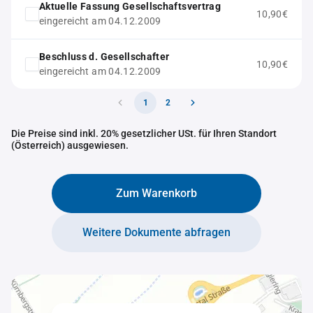
Aktuelle Fassung Gesellschaftsvertrag
10,90€
eingereicht am 04.12.2009
Beschluss d. Gesellschafter
10,90€
eingereicht am 04.12.2009
1
2
Die Preise sind inkl. 20% gesetzlicher USt. für Ihren Standort
(Österreich) ausgewiesen.
Zum Warenkorb
Weitere Dokumente abfragen