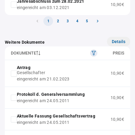
Jahresabschluss zum 28.02.2021
10,90€
eingereicht am 03.12.2021
1
2
3
4
5
Details
Weitere Dokumente
DOKUMENTE
PREIS
Antrag
Gesellschafter
10,90€
eingereicht am 21.02.2023
Protokoll d. Generalversammlung
10,90€
eingereicht am 24.05.2011
Aktuelle Fassung Gesellschaftsvertrag
10,90€
eingereicht am 24.05.2011