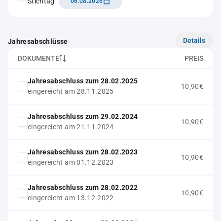
Stichtag
06.08.2026
Details
Jahresabschlüsse
DOKUMENTE
PREIS
Jahresabschluss zum 28.02.2025
10,90€
eingereicht am 28.11.2025
Jahresabschluss zum 29.02.2024
10,90€
eingereicht am 21.11.2024
Jahresabschluss zum 28.02.2023
10,90€
eingereicht am 01.12.2023
Jahresabschluss zum 28.02.2022
10,90€
eingereicht am 13.12.2022