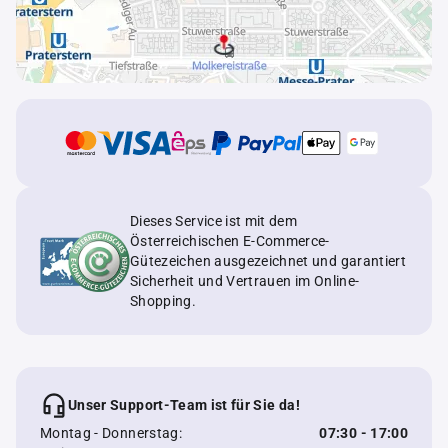
Dieses Service ist mit dem
Österreichischen E-Commerce-
Gütezeichen ausgezeichnet und garantiert
Sicherheit und Vertrauen im Online-
Shopping.
Unser Support-Team ist für Sie da!
Montag - Donnerstag:
07:30 - 17:00