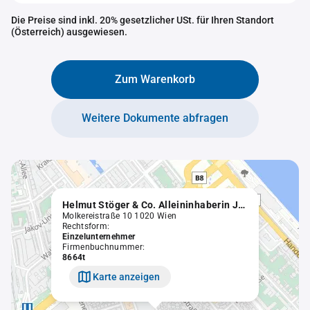
Die Preise sind inkl. 20% gesetzlicher USt. für Ihren Standort
(Österreich) ausgewiesen.
Zum Warenkorb
Weitere Dokumente abfragen
Helmut Stöger & Co. Alleininhaberin Johanna Czerny
Molkereistraße 10 1020 Wien
Rechtsform:
Einzelunternehmer
Firmenbuchnummer:
8664t
Karte anzeigen