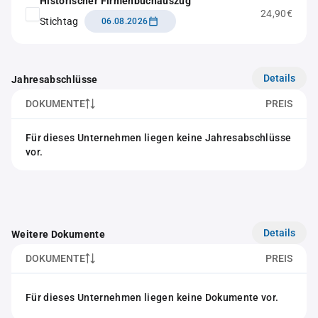
Historischer Firmenbuchauszug
24,90€
Stichtag
06.08.2026
Details
Jahresabschlüsse
DOKUMENTE
PREIS
Für dieses Unternehmen liegen keine Jahresabschlüsse
vor.
Details
Weitere Dokumente
DOKUMENTE
PREIS
Für dieses Unternehmen liegen keine Dokumente vor.