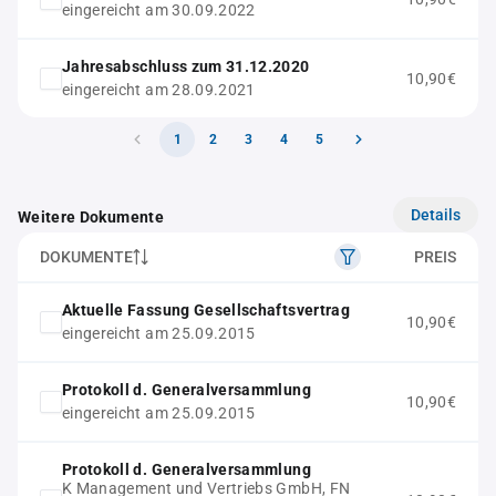
eingereicht am 30.09.2022
Jahresabschluss zum 31.12.2020
10,90€
eingereicht am 28.09.2021
1
2
3
4
5
Details
Weitere Dokumente
DOKUMENTE
PREIS
Aktuelle Fassung Gesellschaftsvertrag
10,90€
eingereicht am 25.09.2015
Protokoll d. Generalversammlung
10,90€
eingereicht am 25.09.2015
Protokoll d. Generalversammlung
K Management und Vertriebs GmbH, FN