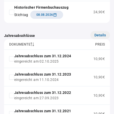
Historischer Firmenbuchauszug
24,90€
Stichtag
08.08.2026
Details
Jahresabschlüsse
DOKUMENTE
PREIS
Jahresabschluss zum 31.12.2024
10,90€
eingereicht am 02.10.2025
Jahresabschluss zum 31.12.2023
10,90€
eingereicht am 11.10.2024
Jahresabschluss zum 31.12.2022
10,90€
eingereicht am 27.09.2023
Jahresabschluss zum 31.12.2021
10,90€