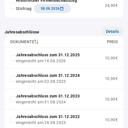
Historischer Firmenbuchauszug
24,90€
Stichtag
08.08.2026
Details
Jahresabschlüsse
DOKUMENTE
PREIS
Jahresabschluss zum 31.12.2025
10,90€
eingereicht am 16.06.2026
Jahresabschluss zum 31.12.2024
10,90€
eingereicht am 02.08.2025
Jahresabschluss zum 31.12.2023
10,90€
eingereicht am 31.08.2024
Jahresabschluss zum 31.12.2022
10,90€
eingereicht am 26.08.2023