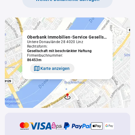
Oberbank Immobilien-Service Gesellschaft m.b.H.
Untere Donaulände 28 4020 Linz
Rechtsform:
Gesellschaft mit beschränkter Haftung
Firmenbuchnummer:
86453m
Karte anzeigen