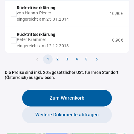
Rücktrittserklärung
von Hanno Rieger
10,90€
eingereicht am 25.01.2014
Rücktrittserklärung
Peter Krammer
10,90€
eingereicht am 12.12.2013
1
2
3
4
5
Die Preise sind inkl. 20% gesetzlicher USt. für Ihren Standort
(Österreich) ausgewiesen.
Zum Warenkorb
Weitere Dokumente abfragen