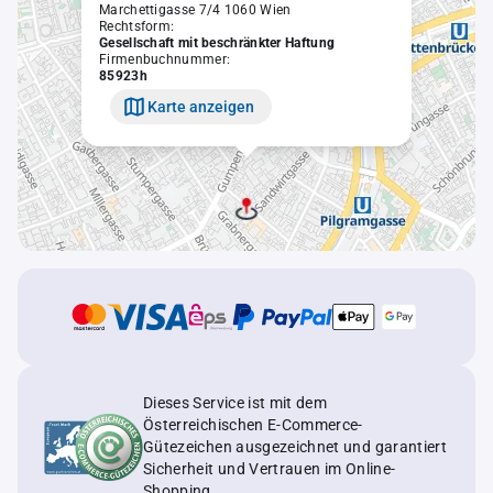
Marchettigasse 7/4 1060 Wien
Rechtsform:
Gesellschaft mit beschränkter Haftung
Firmenbuchnummer:
85923h
Karte anzeigen
Dieses Service ist mit dem
Österreichischen E-Commerce-
Gütezeichen ausgezeichnet und garantiert
Sicherheit und Vertrauen im Online-
Shopping.