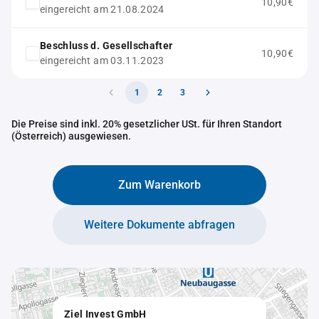
10,90€
eingereicht am 21.08.2024
Beschluss d. Gesellschafter
10,90€
eingereicht am 03.11.2023
1
2
3
Die Preise sind inkl. 20% gesetzlicher USt. für Ihren Standort
(Österreich) ausgewiesen.
Zum Warenkorb
Weitere Dokumente abfragen
Ziel Invest GmbH