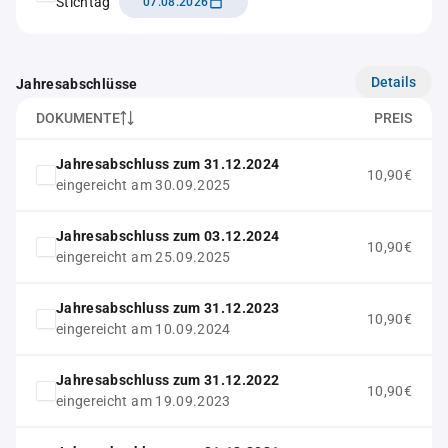
Stichtag
07.08.2026
Details
Jahresabschlüsse
DOKUMENTE
PREIS
Jahresabschluss zum 31.12.2024
10,90€
eingereicht am 30.09.2025
Jahresabschluss zum 03.12.2024
10,90€
eingereicht am 25.09.2025
Jahresabschluss zum 31.12.2023
10,90€
eingereicht am 10.09.2024
Jahresabschluss zum 31.12.2022
10,90€
eingereicht am 19.09.2023