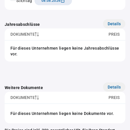
Stichtag
08.08.2026
Details
Jahresabschlüsse
DOKUMENTE
PREIS
Für dieses Unternehmen liegen keine Jahresabschlüsse
vor.
Details
Weitere Dokumente
DOKUMENTE
PREIS
Für dieses Unternehmen liegen keine Dokumente vor.