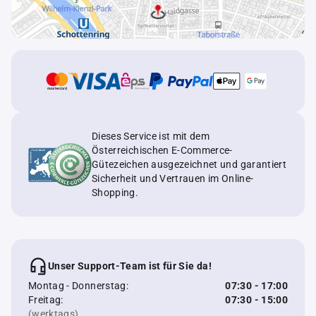
Dieses Service ist mit dem
Österreichischen E-Commerce-
Gütezeichen ausgezeichnet und garantiert
Sicherheit und Vertrauen im Online-
Shopping.
Unser Support-Team ist für Sie da!
Montag - Donnerstag:
07:30 - 17:00
Freitag:
07:30 - 15:00
(werktags)