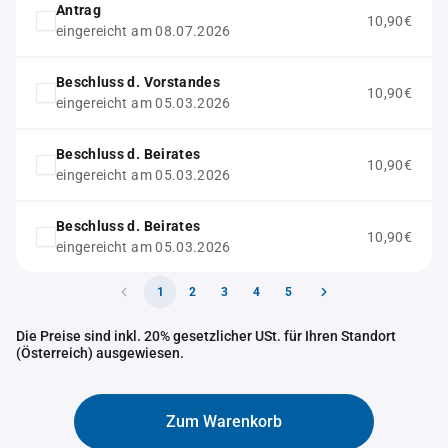
Antrag
10,90€
eingereicht am 08.07.2026
Beschluss d. Vorstandes
10,90€
eingereicht am 05.03.2026
Beschluss d. Beirates
10,90€
eingereicht am 05.03.2026
Beschluss d. Beirates
10,90€
eingereicht am 05.03.2026
1
2
3
4
5
Die Preise sind inkl. 20% gesetzlicher USt. für Ihren Standort
(Österreich) ausgewiesen.
Zum Warenkorb