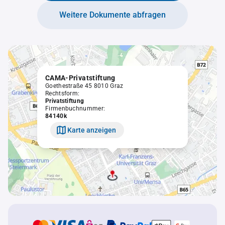
Weitere Dokumente abfragen
CAMA-Privatstiftung
Goethestraße 45 8010 Graz
Rechtsform:
Privatstiftung
Firmenbuchnummer:
84140k
Karte anzeigen