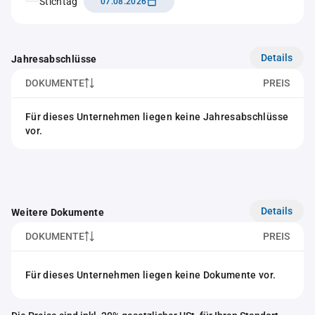
Stichtag
07.08.2026
Details
Jahresabschlüsse
DOKUMENTE
PREIS
Für dieses Unternehmen liegen keine Jahresabschlüsse
vor.
Details
Weitere Dokumente
DOKUMENTE
PREIS
Für dieses Unternehmen liegen keine Dokumente vor.