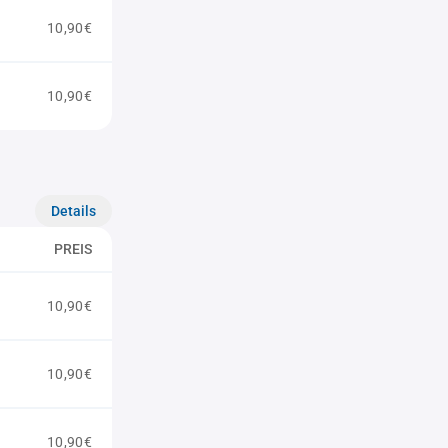
10,90€
10,90€
Details
PREIS
10,90€
10,90€
10,90€