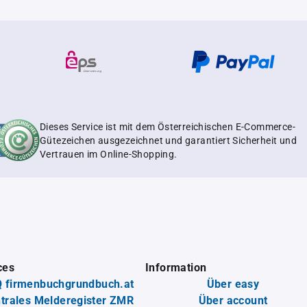
Dieses Service ist mit dem Österreichischen E-Commerce-
Gütezeichen ausgezeichnet und garantiert Sicherheit und
Vertrauen im Online-Shopping.
ces
Information
 firmenbuchgrundbuch.at
Über easy
trales Melderegister ZMR
Über account