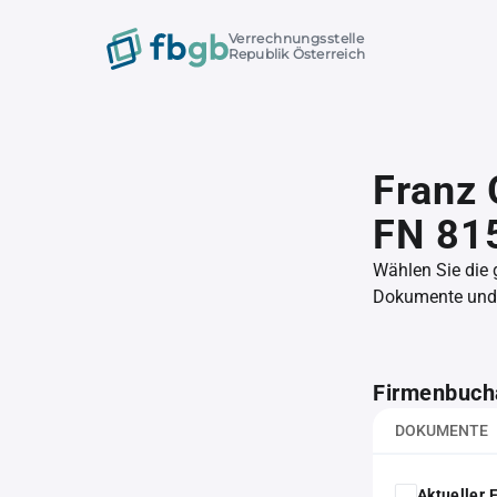
Verrechnungsstelle
Republik Österreich
Franz 
FN 81
Wählen Sie die
Dokumente und l
Firmenbuch
DOKUMENTE
Aktueller