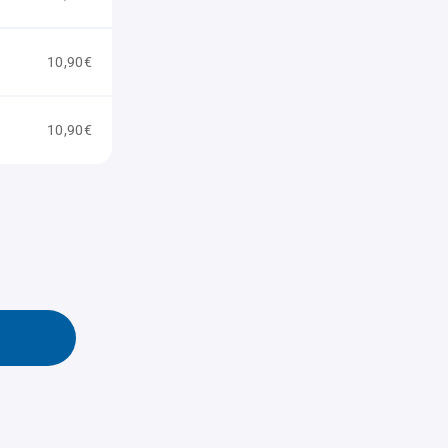
10,90€
10,90€