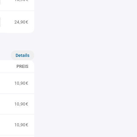
24,90€
Details
PREIS
10,90€
10,90€
10,90€