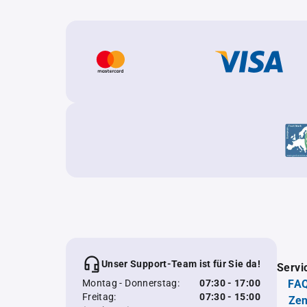
Unser Support-Team ist für Sie da!
Servi
Montag - Donnerstag:
07:30 - 17:00
FAQ
Freitag:
07:30 - 15:00
Zen