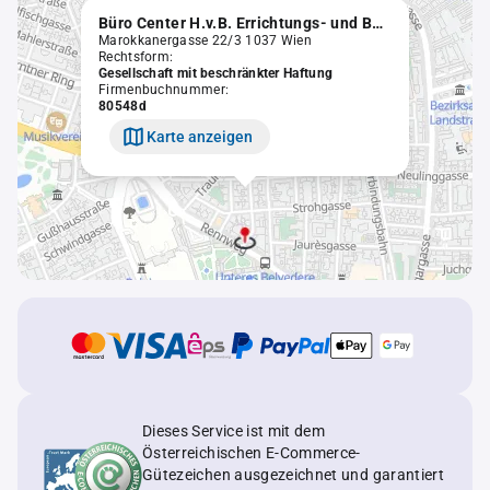
Büro Center H.v.B. Errichtungs- und Betriebs-Gesellschaft m.b.H.
Marokkanergasse 22/3 1037 Wien
Rechtsform:
Gesellschaft mit beschränkter Haftung
Firmenbuchnummer:
80548d
Karte anzeigen
Dieses Service ist mit dem
Österreichischen E-Commerce-
Gütezeichen ausgezeichnet und garantiert