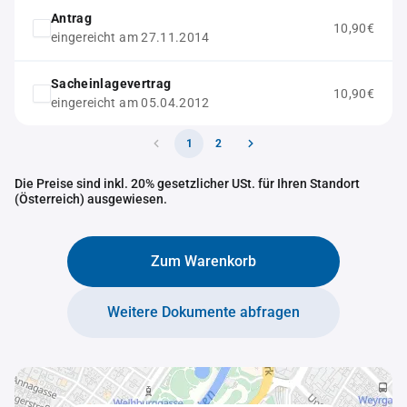
Antrag
10,90€
eingereicht am 27.11.2014
Sacheinlagevertrag
10,90€
eingereicht am 05.04.2012
1
2
Die Preise sind inkl. 20% gesetzlicher USt. für Ihren Standort
(Österreich) ausgewiesen.
Zum Warenkorb
Weitere Dokumente abfragen