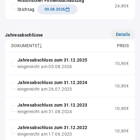
Historischer Firmenbuchauszug
24,90€
Stichtag
09.08.2026
Details
Jahresabschlüsse
DOKUMENTE
PREIS
Jahresabschluss zum 31.12.2025
10,90€
eingereicht am 05.08.2026
Jahresabschluss zum 31.12.2024
10,90€
eingereicht am 26.07.2025
Jahresabschluss zum 31.12.2023
10,90€
eingereicht am 31.08.2024
Jahresabschluss zum 31.12.2022
10,90€
eingereicht am 17.06.2023