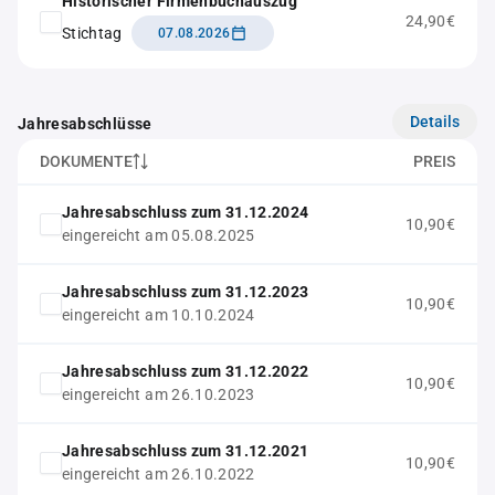
Historischer Firmenbuchauszug
24,90€
Stichtag
07.08.2026
Details
Jahresabschlüsse
DOKUMENTE
PREIS
Jahresabschluss zum 31.12.2024
10,90€
eingereicht am 05.08.2025
Jahresabschluss zum 31.12.2023
10,90€
eingereicht am 10.10.2024
Jahresabschluss zum 31.12.2022
10,90€
eingereicht am 26.10.2023
Jahresabschluss zum 31.12.2021
10,90€
eingereicht am 26.10.2022