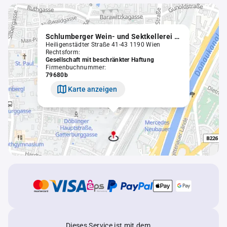
Schlumberger Wein- und Sektkellerei GmbH
Heiligenstädter Straße 41-43 1190 Wien
Rechtsform:
Gesellschaft mit beschränkter Haftung
Firmenbuchnummer:
79680b
Karte anzeigen
Dieses Service ist mit dem