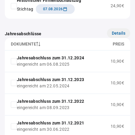
Historischer Firmenbuchauszug
24,90€
Stichtag
07.08.2026
Details
Jahresabschlüsse
DOKUMENTE
PREIS
Jahresabschluss zum 31.12.2024
10,90€
eingereicht am 06.08.2025
Jahresabschluss zum 31.12.2023
10,90€
eingereicht am 22.05.2024
Jahresabschluss zum 31.12.2022
10,90€
eingereicht am 08.09.2023
Jahresabschluss zum 31.12.2021
10,90€
eingereicht am 30.06.2022