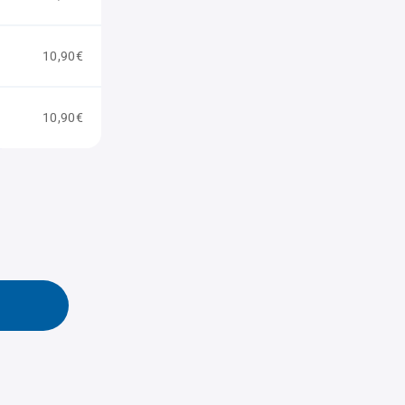
10,90€
10,90€