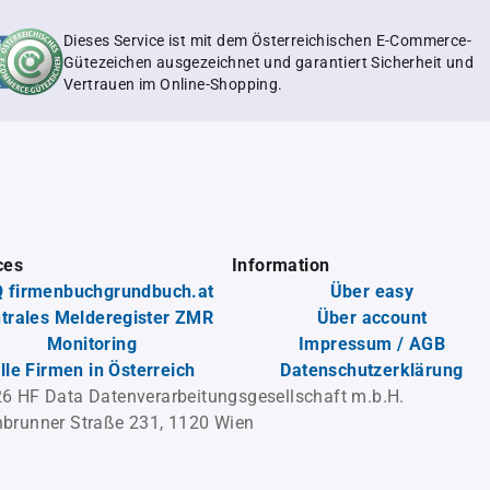
Dieses Service ist mit dem Österreichischen E-Commerce-
Gütezeichen ausgezeichnet und garantiert Sicherheit und
Vertrauen im Online-Shopping.
ces
Information
 firmenbuchgrundbuch.at
Über easy
trales Melderegister ZMR
Über account
Monitoring
Impressum / AGB
lle Firmen in Österreich
Datenschutzerklärung
6 HF Data Datenverarbeitungsgesellschaft m.b.H.
brunner Straße 231, 1120 Wien