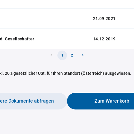
21.09.2021
d. Gesellschafter
14.12.2019
1
2
nkl. 20% gesetzlicher USt. für Ihren Standort (Österreich) ausgewiesen.
tere Dokumente abfragen
Zum Warenkorb