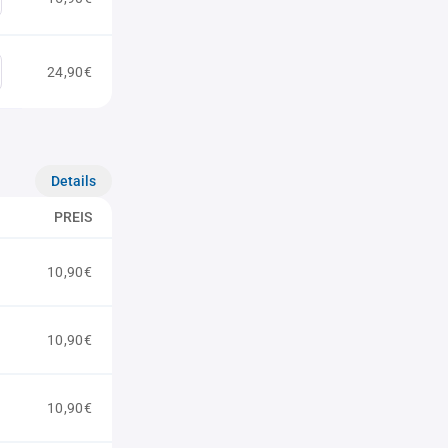
24,90€
Details
PREIS
10,90€
10,90€
10,90€