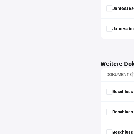
Jahresabs
Jahresabs
Weitere Do
DOKUMENTE
Beschluss 
Beschluss 
Beschluss 