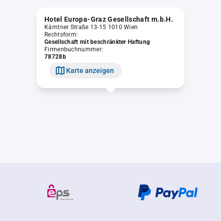
Hotel Europa-Graz Gesellschaft m.b.H.
Kärntner Straße 13-15 1010 Wien
Rechtsform:
Gesellschaft mit beschränkter Haftung
Firmenbuchnummer:
78728b
Karte anzeigen