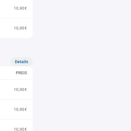
10,90€
10,90€
Details
PREIS
10,90€
10,90€
10,90€