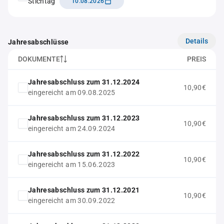
Stichtag
10.08.2026
Details
Jahresabschlüsse
DOKUMENTE
PREIS
Jahresabschluss zum 31.12.2024
10,90€
eingereicht am 09.08.2025
Jahresabschluss zum 31.12.2023
10,90€
eingereicht am 24.09.2024
Jahresabschluss zum 31.12.2022
10,90€
eingereicht am 15.06.2023
Jahresabschluss zum 31.12.2021
10,90€
eingereicht am 30.09.2022