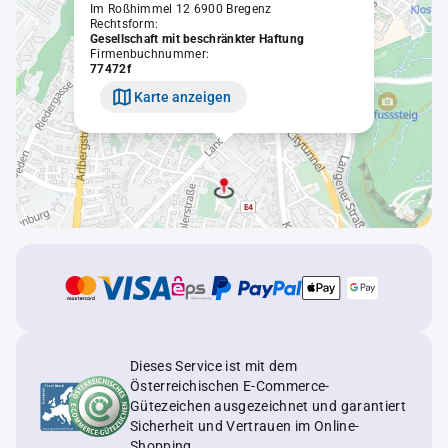
Im Roßhimmel 12 6900 Bregenz
Rechtsform:
Gesellschaft mit beschränkter Haftung
Firmenbuchnummer:
77472f
Karte anzeigen
Dieses Service ist mit dem
Österreichischen E-Commerce-
Gütezeichen ausgezeichnet und garantiert
Sicherheit und Vertrauen im Online-
Shopping.