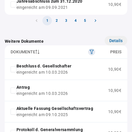
Jahresabschluss zum 31.12.2020
10,90€
eingereicht am 09.09.2021
1
2
3
4
5
Details
Weitere Dokumente
DOKUMENTE
PREIS
Beschluss d. Gesellschafter
10,90€
eingereicht am 10.03.2026
Antrag
10,90€
eingereicht am 10.03.2026
Aktuelle Fassung Gesellschaftsvertrag
10,90€
eingereicht am 09.10.2025
Protokoll d. Generalversammlung