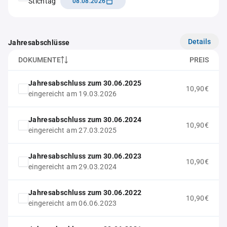
Stichtag
08.08.2026
Details
Jahresabschlüsse
DOKUMENTE
PREIS
Jahresabschluss zum 30.06.2025
10,90€
eingereicht am 19.03.2026
Jahresabschluss zum 30.06.2024
10,90€
eingereicht am 27.03.2025
Jahresabschluss zum 30.06.2023
10,90€
eingereicht am 29.03.2024
Jahresabschluss zum 30.06.2022
10,90€
eingereicht am 06.06.2023