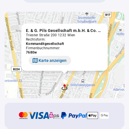
E. & G. Pils Gesellschaft m.b.H. & Co. KG.
Triester Straße 200 1232 Wien
Rechtsform:
Kommanditgesellschaft
Firmenbuchnummer:
7680w
Karte anzeigen