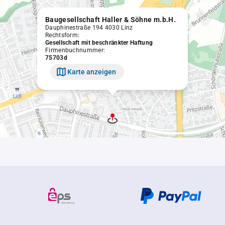
Baugesellschaft Haller & Söhne m.b.H.
Dauphinestraße 194 4030 Linz
Rechtsform:
Gesellschaft mit beschränkter Haftung
Firmenbuchnummer:
75703d
Karte anzeigen