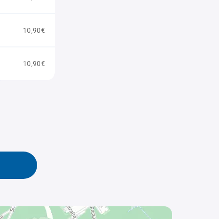
10,90€
10,90€