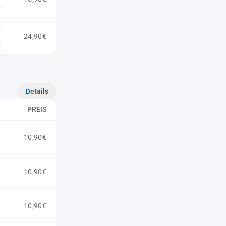
24,90€
Details
PREIS
10,90€
10,90€
10,90€