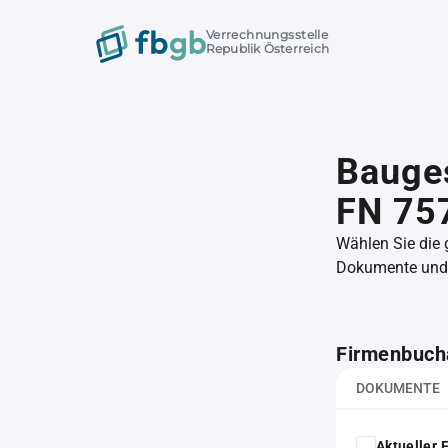
Verrechnungsstelle
Republik Österreich
Bauges
FN 75
Wählen Sie die
Dokumente und l
Firmenbuch
DOKUMENTE
Aktueller