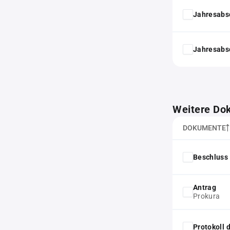
Jahresabs
Jahresabs
Weitere Do
DOKUMENTE
Beschluss 
Antrag
Prokura
Protokoll