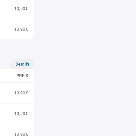
10,90€
10,90€
Details
PREIS
10,90€
10,90€
10,90€