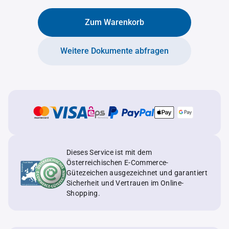
Zum Warenkorb
Weitere Dokumente abfragen
Dieses Service ist mit dem
Österreichischen E-Commerce-
Gütezeichen ausgezeichnet und garantiert
Sicherheit und Vertrauen im Online-
Shopping.