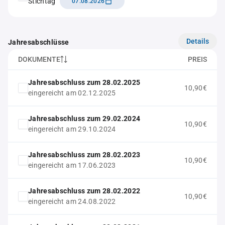
Stichtag
07.08.2026
Details
Jahresabschlüsse
DOKUMENTE
PREIS
Jahresabschluss zum 28.02.2025
10,90€
eingereicht am 02.12.2025
Jahresabschluss zum 29.02.2024
10,90€
eingereicht am 29.10.2024
Jahresabschluss zum 28.02.2023
10,90€
eingereicht am 17.06.2023
Jahresabschluss zum 28.02.2022
10,90€
eingereicht am 24.08.2022