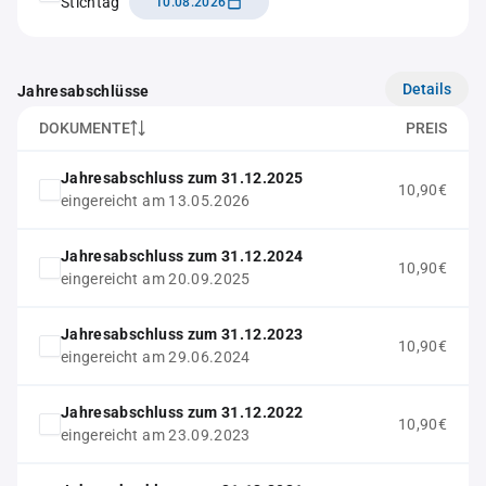
Stichtag
10.08.2026
Details
Jahresabschlüsse
DOKUMENTE
PREIS
Jahresabschluss zum 31.12.2025
10,90€
eingereicht am 13.05.2026
Jahresabschluss zum 31.12.2024
10,90€
eingereicht am 20.09.2025
Jahresabschluss zum 31.12.2023
10,90€
eingereicht am 29.06.2024
Jahresabschluss zum 31.12.2022
10,90€
eingereicht am 23.09.2023