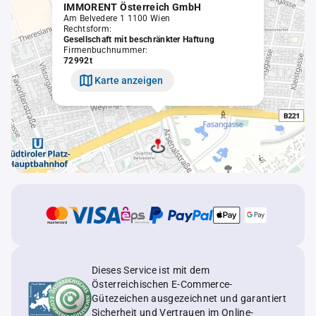
IMMORENT Österreich GmbH
Am Belvedere 1 1100 Wien
Rechtsform:
Gesellschaft mit beschränkter Haftung
Firmenbuchnummer:
72992t
Karte anzeigen
Dieses Service ist mit dem
Österreichischen E-Commerce-
Gütezeichen ausgezeichnet und garantiert
Sicherheit und Vertrauen im Online-