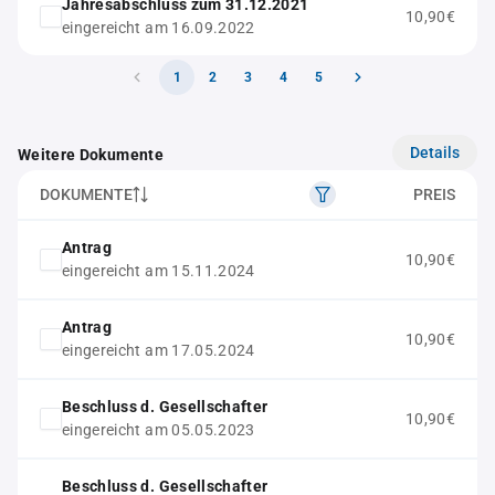
Jahresabschluss zum 31.12.2021
10,90€
eingereicht am 16.09.2022
1
2
3
4
5
Details
Weitere Dokumente
DOKUMENTE
PREIS
Antrag
10,90€
eingereicht am 15.11.2024
Antrag
10,90€
eingereicht am 17.05.2024
Beschluss d. Gesellschafter
10,90€
eingereicht am 05.05.2023
Beschluss d. Gesellschafter