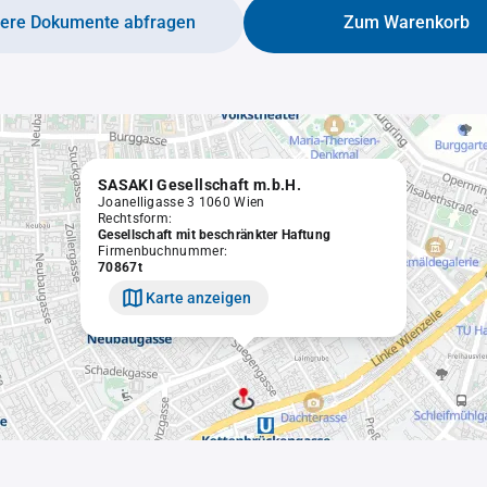
tere Dokumente abfragen
Zum Warenkorb
SASAKI Gesellschaft m.b.H.
Joanelligasse 3 1060 Wien
Rechtsform:
Gesellschaft mit beschränkter Haftung
Firmenbuchnummer:
70867t
Karte anzeigen