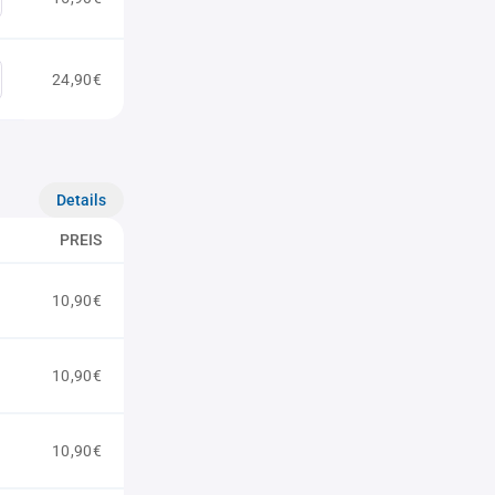
24,90€
Details
PREIS
10,90€
10,90€
10,90€