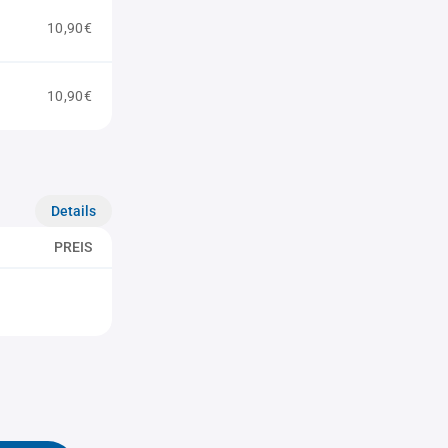
10,90€
10,90€
Details
PREIS