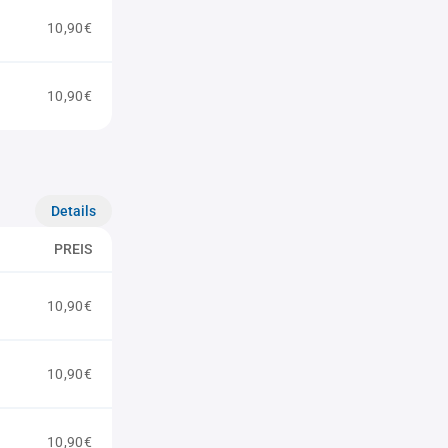
10,90€
10,90€
Details
PREIS
10,90€
10,90€
10,90€