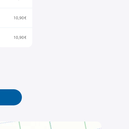
10,90€
10,90€