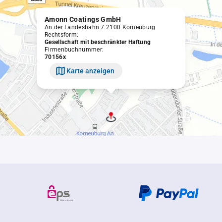
Amonn Coatings GmbH
An der Landesbahn 7 2100 Korneuburg
Rechtsform:
Gesellschaft mit beschränkter Haftung
Firmenbuchnummer:
70156x
Karte anzeigen