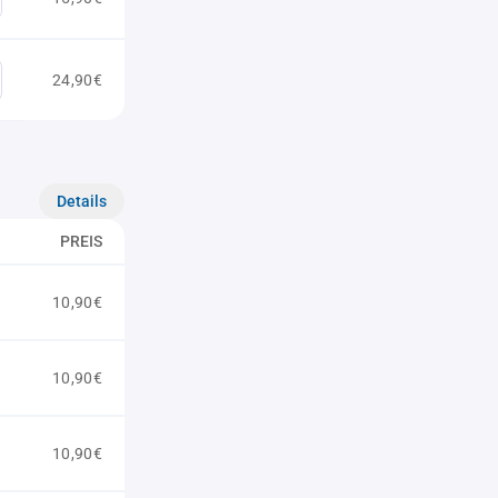
24,90€
Details
PREIS
10,90€
10,90€
10,90€