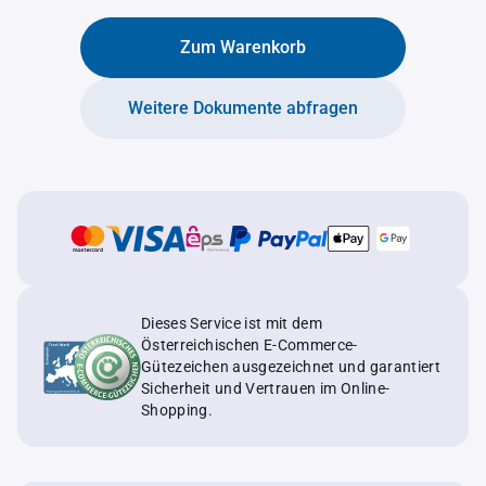
Zum Warenkorb
Weitere Dokumente abfragen
Dieses Service ist mit dem
Österreichischen E-Commerce-
Gütezeichen ausgezeichnet und garantiert
Sicherheit und Vertrauen im Online-
Shopping.