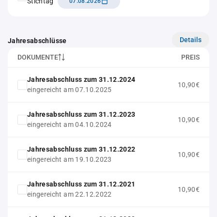
Stichtag
07.08.2026
Details
Jahresabschlüsse
DOKUMENTE
PREIS
Jahresabschluss zum 31.12.2024
10,90€
eingereicht am 07.10.2025
Jahresabschluss zum 31.12.2023
10,90€
eingereicht am 04.10.2024
Jahresabschluss zum 31.12.2022
10,90€
eingereicht am 19.10.2023
Jahresabschluss zum 31.12.2021
10,90€
eingereicht am 22.12.2022