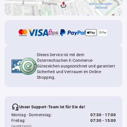
Dieses Service ist mit dem
Österreichischen E-Commerce-
Gütezeichen ausgezeichnet und garantiert
Sicherheit und Vertrauen im Online-
Shopping.
Unser Support-Team ist für Sie da!
Montag - Donnerstag:
07:30 - 17:00
Freitag:
07:30 - 15:00
(werktags)