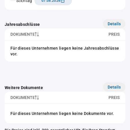
Stichtag
07.08.2026
Details
Jahresabschlüsse
DOKUMENTE
PREIS
Für dieses Unternehmen liegen keine Jahresabschlüsse
vor.
Details
Weitere Dokumente
DOKUMENTE
PREIS
Für dieses Unternehmen liegen keine Dokumente vor.