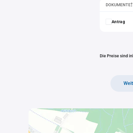
DOKUMENTE
Antrag
Die Preise sind i
Wei