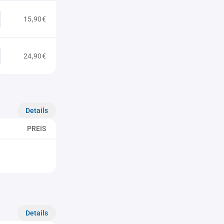
15,90€
24,90€
Details
PREIS
Details