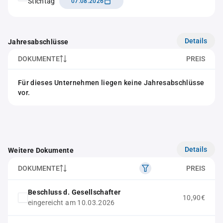
Stichtag
07.08.2026
Details
Jahresabschlüsse
DOKUMENTE
PREIS
Für dieses Unternehmen liegen keine Jahresabschlüsse
vor.
Details
Weitere Dokumente
DOKUMENTE
PREIS
Beschluss d. Gesellschafter
10,90€
eingereicht am 10.03.2026