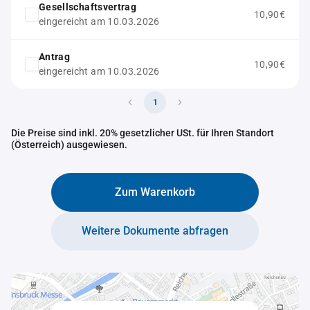
Gesellschaftsvertrag
10,90€
eingereicht am 10.03.2026
Antrag
10,90€
eingereicht am 10.03.2026
1
Die Preise sind inkl. 20% gesetzlicher USt. für Ihren Standort
(Österreich) ausgewiesen.
Zum Warenkorb
Weitere Dokumente abfragen