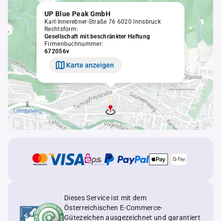
UP Blue Peak GmbH
Karl-Innerebner-Straße 76 6020 Innsbruck
Rechtsform:
Gesellschaft mit beschränkter Haftung
Firmenbuchnummer:
672056v
Karte anzeigen
Dieses Service ist mit dem
Österreichischen E-Commerce-
Gütezeichen ausgezeichnet und garantiert