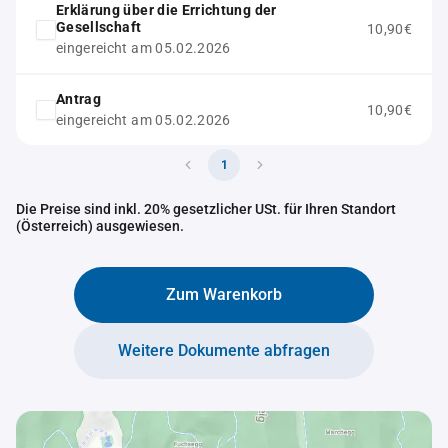
Erklärung über die Errichtung der
Gesellschaft
10,90€
eingereicht am 05.02.2026
Antrag
10,90€
eingereicht am 05.02.2026
1
Die Preise sind inkl. 20% gesetzlicher USt. für Ihren Standort
(Österreich) ausgewiesen.
Zum Warenkorb
Weitere Dokumente abfragen