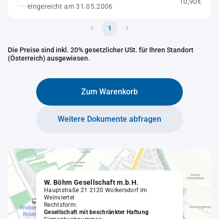
10,90€
eingereicht am 31.05.2006
1
Die Preise sind inkl. 20% gesetzlicher USt. für Ihren Standort
(Österreich) ausgewiesen.
Zum Warenkorb
Weitere Dokumente abfragen
W. Böhm Gesellschaft m.b.H.
Hauptstraße 21 2120 Wolkersdorf im
Weinviertel
Rechtsform:
Gesellschaft mit beschränkter Haftung