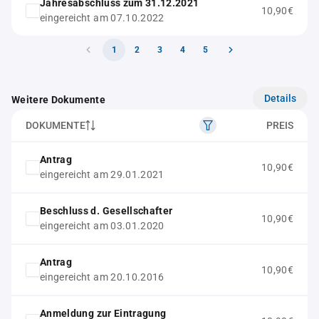
Jahresabschluss zum 31.12.2021
10,90€
eingereicht am 07.10.2022
1
2
3
4
5
Details
Weitere Dokumente
DOKUMENTE
PREIS
Antrag
10,90€
eingereicht am 29.01.2021
Beschluss d. Gesellschafter
10,90€
eingereicht am 03.01.2020
Antrag
10,90€
eingereicht am 20.10.2016
Anmeldung zur Eintragung