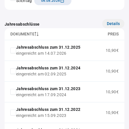
Stichtag
06.08.2026
Details
Jahresabschlüsse
DOKUMENTE
PREIS
Jahresabschluss zum 31.12.2025
10,90€
eingereicht am 14.07.2026
Jahresabschluss zum 31.12.2024
10,90€
eingereicht am 02.09.2025
Jahresabschluss zum 31.12.2023
10,90€
eingereicht am 17.09.2024
Jahresabschluss zum 31.12.2022
10,90€
eingereicht am 15.09.2023