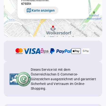
Firmenbuchnummer:
67025t
Karte anzeigen
Dieses Service ist mit dem
Österreichischen E-Commerce-
Gütezeichen ausgezeichnet und garantiert
Sicherheit und Vertrauen im Online-
Shopping.