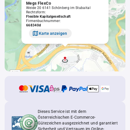
Megs FlexCo
Weide 20 6141 Schönberg im Stubaital
Rechtsform:
Flexible Kapitalgesellschaft
Firmenbuchnummer:
668340d
Karte anzeigen
Dieses Service ist mit dem
Österreichischen E-Commerce-
Gütezeichen ausgezeichnet und garantiert
Sicherheit und Vertrauen im Online-