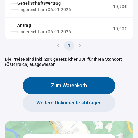
Gesellschaftsvertrag
10,90€
eingereicht am 06.01.2026
Antrag
10,90€
eingereicht am 06.01.2026
1
Die Preise sind inkl. 20% gesetzlicher USt. für Ihren Standort
(Österreich) ausgewiesen.
Zum Warenkorb
Weitere Dokumente abfragen