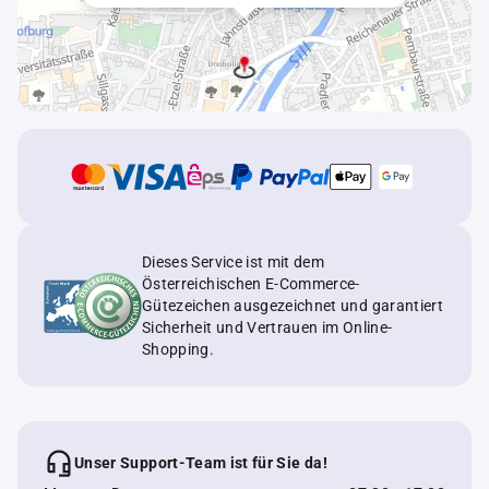
Dieses Service ist mit dem
Österreichischen E-Commerce-
Gütezeichen ausgezeichnet und garantiert
Sicherheit und Vertrauen im Online-
Shopping.
Unser Support-Team ist für Sie da!