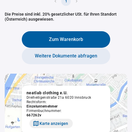
1
Die Preise sind inkl. 20% gesetzlicher USt. für Ihren Standort
(Österreich) ausgewiesen.
Zum Warenkorb
Weitere Dokumente abfragen
neatlab clothing e.U.
Dreiheiligenstraße 21a 6020 Innsbruck
Rechtsform:
Einzelunternehmer
Firmenbuchnummer:
667262v
Karte anzeigen