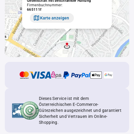
Gesellschaft mit beschränkter Haftung
Firmenbuchnummer:
665111f
Karte anzeigen
Dieses Service ist mit dem
Österreichischen E-Commerce-
Gütezeichen ausgezeichnet und garantiert
Sicherheit und Vertrauen im Online-
Shopping.