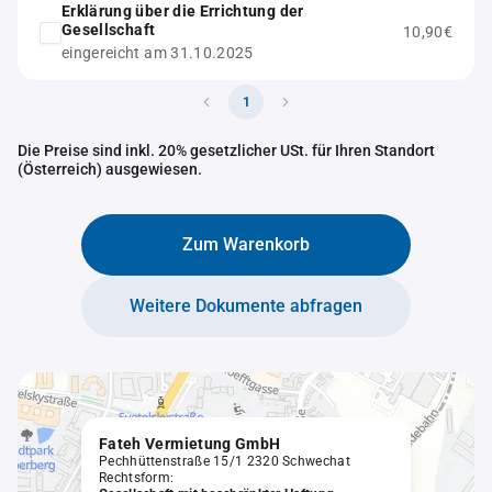
Erklärung über die Errichtung der
Gesellschaft
10,90€
eingereicht am 31.10.2025
1
Die Preise sind inkl. 20% gesetzlicher USt. für Ihren Standort
(Österreich) ausgewiesen.
Zum Warenkorb
Weitere Dokumente abfragen
Fateh Vermietung GmbH
Pechhüttenstraße 15/1 2320 Schwechat
Rechtsform: