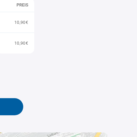
PREIS
10,90€
10,90€