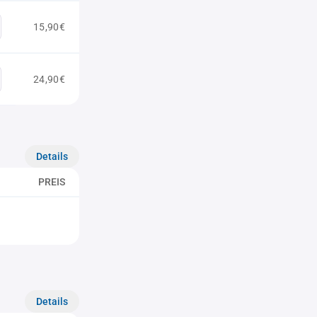
15,90€
24,90€
Details
PREIS
Details