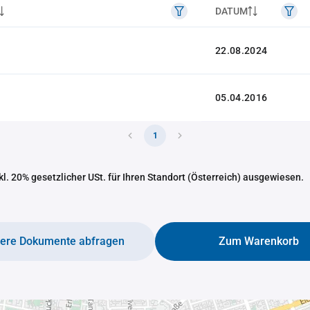
DATUM
22.08.2024
05.04.2016
1
nkl. 20% gesetzlicher USt. für Ihren Standort (Österreich) ausgewiesen.
tere Dokumente abfragen
Zum Warenkorb