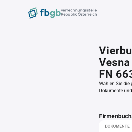
Verrechnungsstelle
Republik Österreich
Vierbu
Vesna 
FN 66
Wählen Sie die
Dokumente und l
Firmenbuch
DOKUMENTE