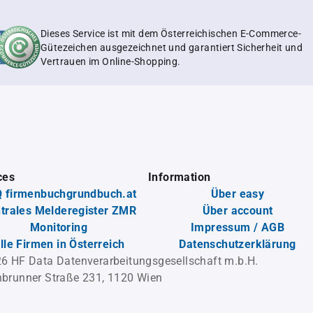
Dieses Service ist mit dem Österreichischen E-Commerce-
Gütezeichen ausgezeichnet und garantiert Sicherheit und
Vertrauen im Online-Shopping.
ces
Information
 firmenbuchgrundbuch.at
Über easy
trales Melderegister ZMR
Über account
Monitoring
Impressum / AGB
lle Firmen in Österreich
Datenschutzerklärung
6 HF Data Datenverarbeitungsgesellschaft m.b.H.
brunner Straße 231, 1120 Wien