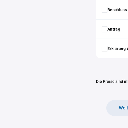
Beschluss 
Antrag
Erklärung 
Die Preise sind i
Wei