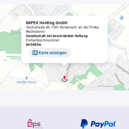
IMPEX Holding GmbH
Teichstraße 46 7501 Rotenturm an der Pinka
Rechtsform:
Gesellschaft mit beschränkter Haftung
Firmenbuchnummer:
660480w
Karte anzeigen