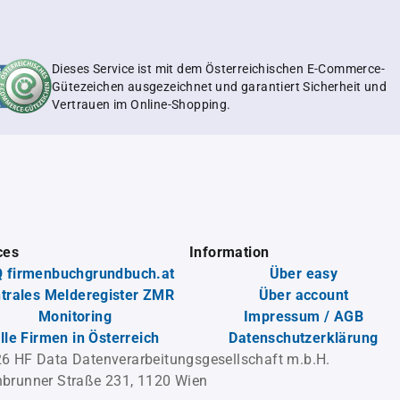
Dieses Service ist mit dem Österreichischen E-Commerce-
Gütezeichen ausgezeichnet und garantiert Sicherheit und
Vertrauen im Online-Shopping.
ces
Information
 firmenbuchgrundbuch.at
Über easy
trales Melderegister ZMR
Über account
Monitoring
Impressum / AGB
lle Firmen in Österreich
Datenschutzerklärung
6 HF Data Datenverarbeitungsgesellschaft m.b.H.
brunner Straße 231, 1120 Wien