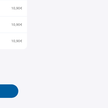
10,90€
10,90€
10,90€