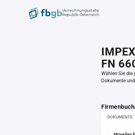
Verrechnungsstelle
Republik Österreich
IMPEX
FN 66
Wählen Sie die
Dokumente und l
Firmenbuch
DOKUMENTE
Aktueller