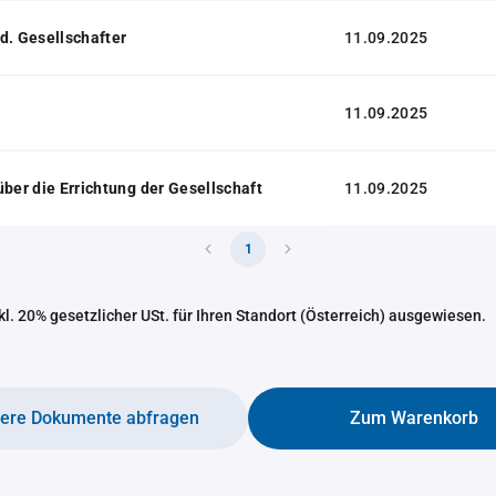
d. Gesellschafter
11.09.2025
11.09.2025
über die Errichtung der Gesellschaft
11.09.2025
1
nkl. 20% gesetzlicher USt. für Ihren Standort (Österreich) ausgewiesen.
tere Dokumente abfragen
Zum Warenkorb