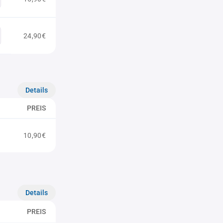
24,90€
Details
PREIS
10,90€
Details
PREIS