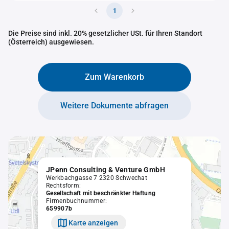
1
Die Preise sind inkl. 20% gesetzlicher USt. für Ihren Standort
(Österreich) ausgewiesen.
Zum Warenkorb
Weitere Dokumente abfragen
JPenn Consulting & Venture GmbH
Werkbachgasse 7 2320 Schwechat
Rechtsform:
Gesellschaft mit beschränkter Haftung
Firmenbuchnummer:
659907b
Karte anzeigen