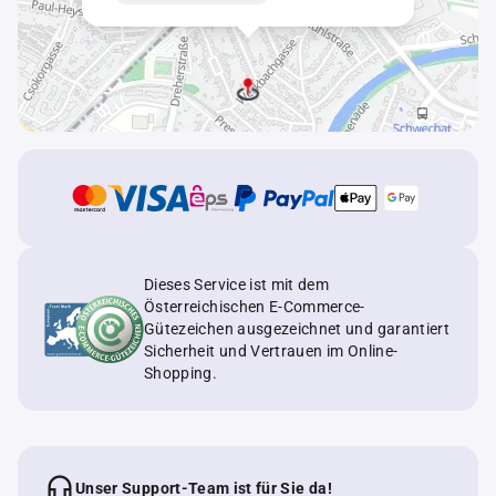
Dieses Service ist mit dem
Österreichischen E-Commerce-
Gütezeichen ausgezeichnet und garantiert
Sicherheit und Vertrauen im Online-
Shopping.
Unser Support-Team ist für Sie da!