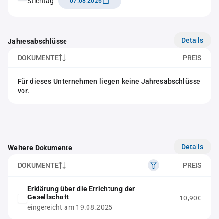
Stichtag
07.08.2026
Details
Jahresabschlüsse
DOKUMENTE
PREIS
Für dieses Unternehmen liegen keine Jahresabschlüsse
vor.
Details
Weitere Dokumente
DOKUMENTE
PREIS
Erklärung über die Errichtung der
Gesellschaft
10,90€
eingereicht am 19.08.2025