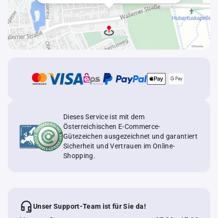
Dieses Service ist mit dem
Österreichischen E-Commerce-
Gütezeichen ausgezeichnet und garantiert
Sicherheit und Vertrauen im Online-
Shopping.
Unser Support-Team ist für Sie da!