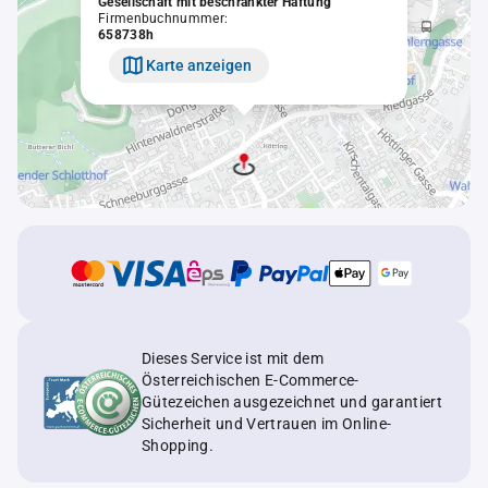
Gesellschaft mit beschränkter Haftung
Firmenbuchnummer:
658738h
Karte anzeigen
Dieses Service ist mit dem
Österreichischen E-Commerce-
Gütezeichen ausgezeichnet und garantiert
Sicherheit und Vertrauen im Online-
Shopping.