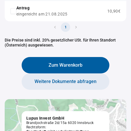
Antrag
10,90€
eingereicht am 21.08.2025
1
Die Preise sind inkl. 20% gesetzlicher USt. für Ihren Standort
(Österreich) ausgewiesen.
Zum Warenkorb
Weitere Dokumente abfragen
Lupus Invest GmbH
Brandjochstraße 2d/15a 6020 Innsbruck
Rechtsform: