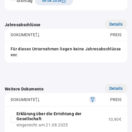
Stichtag
06.08.2026
Details
Jahresabschlüsse
DOKUMENTE
PREIS
Für dieses Unternehmen liegen keine Jahresabschlüsse
vor.
Details
Weitere Dokumente
DOKUMENTE
PREIS
Erklärung über die Errichtung der
Gesellschaft
10,90€
eingereicht am 21.08.2025